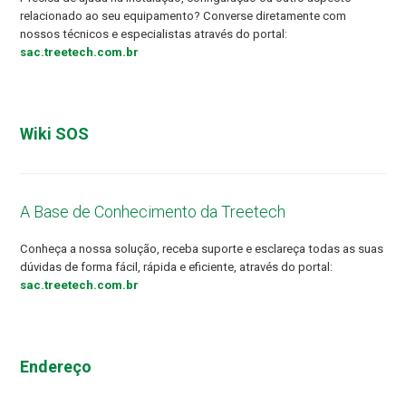
relacionado ao seu equipamento? Converse diretamente com
nossos técnicos e especialistas através do portal:
sac.treetech.com.br
Wiki SOS
A Base de Conhecimento da Treetech
Conheça a nossa solução, receba suporte e esclareça todas as suas
dúvidas de forma fácil, rápida e eficiente, através do portal:
sac.treetech.com.br
Endereço