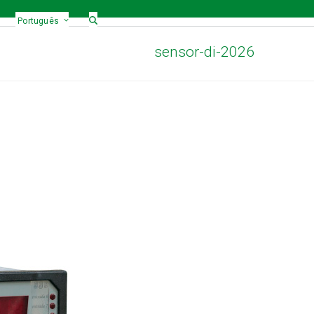
Português
sensor-di-2026