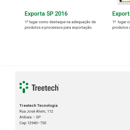
Exporta SP 2016
Export
1º lugar como destaque na adequação de
1º lugar 
produtos e processos para exportação.
produtos 
Treetech Tecnologia
Rua José Alvim, 112
Atibaia – SP
Cep 12940–750