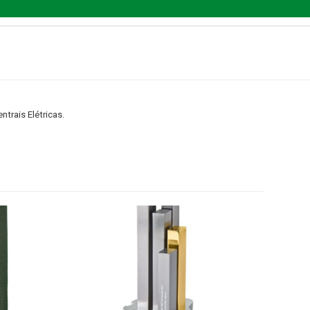
trais Elétricas.