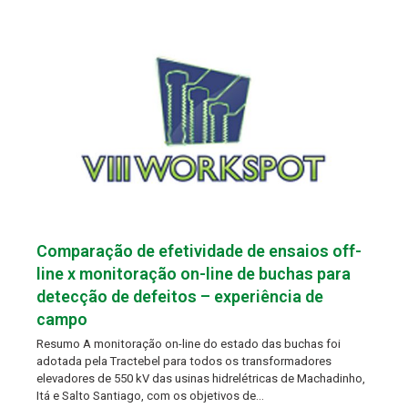
Comparação de efetividade de ensaios off-
line x monitoração on-line de buchas para
detecção de defeitos – experiência de
campo
Resumo A monitoração on-line do estado das buchas foi
adotada pela Tractebel para todos os transformadores
elevadores de 550 kV das usinas hidrelétricas de Machadinho,
Itá e Salto Santiago, com os objetivos de…