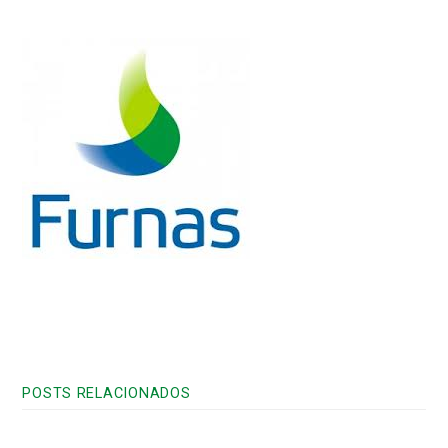
Download
POSTS RELACIONADOS