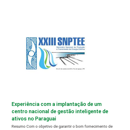
Experiência com a implantação de um
centro nacional de gestão inteligente de
ativos no Paraguai
Resumo Com o objetivo de garantir o bom fornecimento de