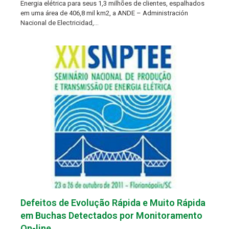
Energia elétrica para seus 1,3 milhões de clientes, espalhados
em uma área de 406,8 mil km2, a ANDE – Administración
Nacional de Electricidad,…
Defeitos de Evolução Rápida e Muito Rápida
em Buchas Detectados por Monitoramento
On-line