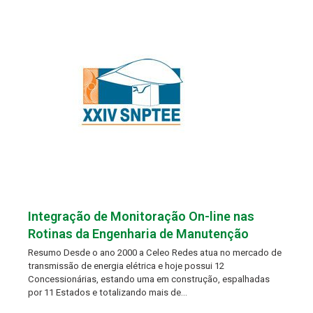
Integração de Monitoração On-line nas
Rotinas da Engenharia de Manutenção
Resumo Desde o ano 2000 a Celeo Redes atua no mercado de
transmissão de energia elétrica e hoje possui 12
Concessionárias, estando uma em construção, espalhadas
por 11 Estados e totalizando mais de…