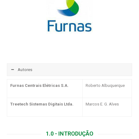
Download
Autores
Furnas Centrais Elétricas S.A.
Roberto Albuquerque
Treetech Sistemas Digitais Ltda.
Marcos E. G. Alves
1.0 - INTRODUÇÃO