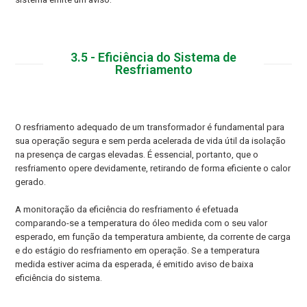
3.5 - Eficiência do Sistema de
Resfriamento
O resfriamento adequado de um transformador é fundamental para
sua operação segura e sem perda acelerada de vida útil da isolação
na presença de cargas elevadas. É essencial, portanto, que o
resfriamento opere devidamente, retirando de forma eficiente o calor
gerado.
A monitoração da eficiência do resfriamento é efetuada
comparando-se a temperatura do óleo medida com o seu valor
esperado, em função da temperatura ambiente, da corrente de carga
e do estágio do resfriamento em operação. Se a temperatura
medida estiver acima da esperada, é emitido aviso de baixa
eficiência do sistema.