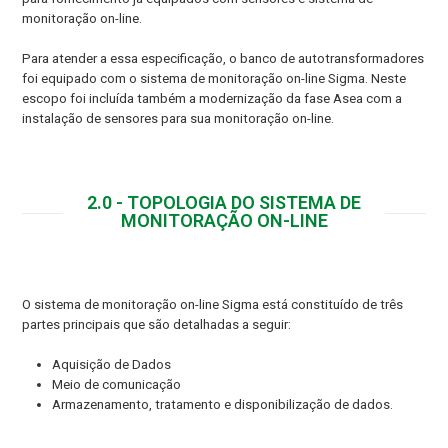
monitoração on-line.
Para atender a essa especificação, o banco de autotransformadores
foi equipado com o sistema de monitoração on-line Sigma. Neste
escopo foi incluída também a modernização da fase Asea com a
instalação de sensores para sua monitoração on-line.
2.0 - TOPOLOGIA DO SISTEMA DE
MONITORAÇÃO ON-LINE
O sistema de monitoração on-line Sigma está constituído de três
partes principais que são detalhadas a seguir:
Aquisição de Dados
Meio de comunicação
Armazenamento, tratamento e disponibilização de dados.