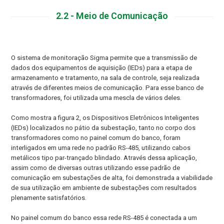
2.2 - Meio de Comunicação
O sistema de monitoração Sigma permite que a transmissão de
dados dos equipamentos de aquisição (IEDs) para a etapa de
armazenamento e tratamento, na sala de controle, seja realizada
através de diferentes meios de comunicação. Para esse banco de
transformadores, foi utilizada uma mescla de vários deles.
Como mostra a figura 2, os Dispositivos Eletrônicos Inteligentes
(IEDs) localizados no pátio da subestação, tanto no corpo dos
transformadores como no painel comum do banco, foram
interligados em uma rede no padrão RS-485, utilizando cabos
metálicos tipo par-trançado blindado. Através dessa aplicação,
assim como de diversas outras utilizando esse padrão de
comunicação em subestações de alta, foi demonstrada a viabilidade
de sua utilização em ambiente de subestações com resultados
plenamente satisfatórios.
No painel comum do banco essa rede RS-485 é conectada a um