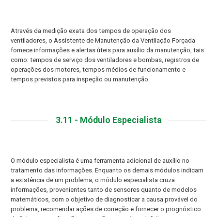
Através da medição exata dos tempos de operação dos
ventiladores, o Assistente de Manutenção da Ventilação Forçada
fornece informações e alertas úteis para auxílio da manutenção, tais
como: tempos de serviço dos ventiladores e bombas, registros de
operações dos motores, tempos médios de funcionamento e
tempos previstos para inspeção ou manutenção.
3.11 - Módulo Especialista
O módulo especialista é uma ferramenta adicional de auxílio no
tratamento das informações. Enquanto os demais módulos indicam
a existência de um problema, o módulo especialista cruza
informações, provenientes tanto de sensores quanto de modelos
matemáticos, com o objetivo de diagnosticar a causa provável do
problema, recomendar ações de correção e fornecer o prognóstico