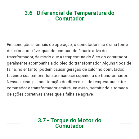
3.6 - Diferencial de Temperatura do
Comutador
Em condições normais de operação, o comutador não é uma fonte
de calor apreciável quando comparado à parte ativa do
transformador, de modo que a temperatura do óleo do comutador
geralmente acompanha a do óleo do transformador. Alguns tipos de
falha, no entanto, podem causar geração de calor no comutador,
fazendo sua temperatura permanecer superior à do transformador.
Nesses casos, a monitoração do diferencial de temperatura entre
comutador e transformador emitirá um aviso, permitindo a tomada
de ações corretivas antes que a falha se agrave.
3.7 - Torque do Motor do
Comutador