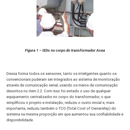
Figura 1 – IEDs no corpo do transformador Asea
Dessa forma todos os sensores, tanto os inteligentes quanto os
convencionais puderam ser integrados ao sistema de monitoração
através de comunicação serial, usando os meios de comunicação
descritos no item 2.2. Com isso foi evitado o uso de qualquer
equipamento centralizador no corpo do transformador, o que
simplificou o projeto e instalação, reduziu o custo inicial e, mais
importante, reduziu também o TCO (Total Cost of Ownership) do
sistema na mesma proporção em que aumentou sua confiabilidade e
disponibilidade.