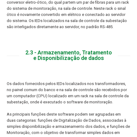
conversor eletro-ótico, do qual partem um par de fibras para um rack
do sistema de monitoração, na sala de controle. Neste rack o sinal
ótico é novamente convertido em elétrico e conectado ao servidor
do sistema. Os IEDs localizados na sala de controle da subestação
são interligados diretamente ao servidor, no padrão RS-485.
2.3 - Armazenamento, Tratamento
e Disponibilização de dados
Os dados fornecidos pelos IEDs localizados nos transformadores,
no painel comum do banco e na sala de controle são recebidos por
um computador (CPU) localizado em um rack na sala de controle da
subestação, onde é executado o software de monitoração.
As principais funções deste software podem ser agrupadas em
duas categorias: funções de Digitalização de Dados, associadas à
simples disponibilização e armazenamento dos dados, e funções de
Monitoração, com o objetivo de transformar simples dados em