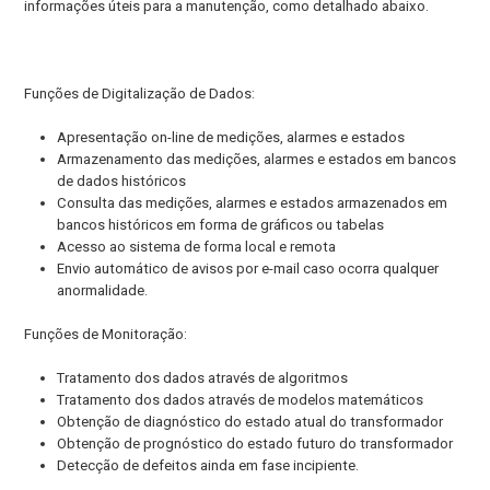
informações úteis para a manutenção, como detalhado abaixo.
Funções de Digitalização de Dados:
Apresentação on-line de medições, alarmes e estados
Armazenamento das medições, alarmes e estados em bancos
de dados históricos
Consulta das medições, alarmes e estados armazenados em
bancos históricos em forma de gráficos ou tabelas
Acesso ao sistema de forma local e remota
Envio automático de avisos por e-mail caso ocorra qualquer
anormalidade.
Funções de Monitoração:
Tratamento dos dados através de algoritmos
Tratamento dos dados através de modelos matemáticos
Obtenção de diagnóstico do estado atual do transformador
Obtenção de prognóstico do estado futuro do transformador
Detecção de defeitos ainda em fase incipiente.