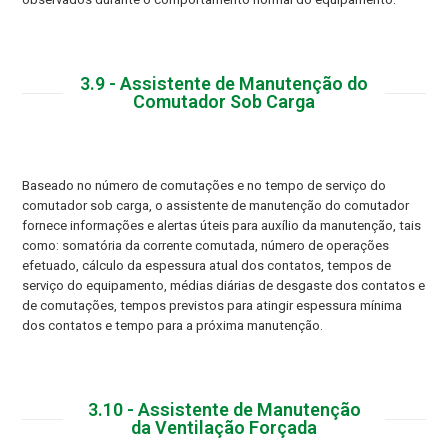
3.9 - Assistente de Manutenção do
Comutador Sob Carga
Baseado no número de comutações e no tempo de serviço do
comutador sob carga, o assistente de manutenção do comutador
fornece informações e alertas úteis para auxílio da manutenção, tais
como: somatória da corrente comutada, número de operações
efetuado, cálculo da espessura atual dos contatos, tempos de
serviço do equipamento, médias diárias de desgaste dos contatos e
de comutações, tempos previstos para atingir espessura mínima
dos contatos e tempo para a próxima manutenção.
3.10 - Assistente de Manutenção
da Ventilação Forçada