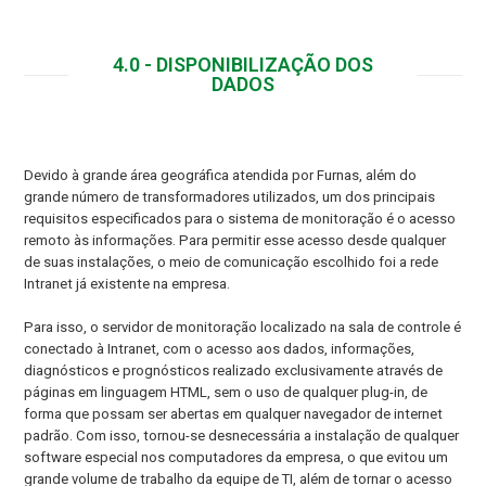
4.0 - DISPONIBILIZAÇÃO DOS
DADOS
Devido à grande área geográfica atendida por Furnas, além do
grande número de transformadores utilizados, um dos principais
requisitos especificados para o sistema de monitoração é o acesso
remoto às informações. Para permitir esse acesso desde qualquer
de suas instalações, o meio de comunicação escolhido foi a rede
Intranet já existente na empresa.
Para isso, o servidor de monitoração localizado na sala de controle é
conectado à Intranet, com o acesso aos dados, informações,
diagnósticos e prognósticos realizado exclusivamente através de
páginas em linguagem HTML, sem o uso de qualquer plug-in, de
forma que possam ser abertas em qualquer navegador de internet
padrão. Com isso, tornou-se desnecessária a instalação de qualquer
software especial nos computadores da empresa, o que evitou um
grande volume de trabalho da equipe de TI, além de tornar o acesso