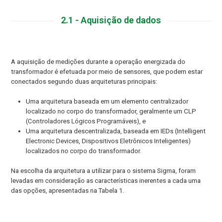
2.1 - Aquisição de dados
A aquisição de medições durante a operação energizada do
transformador é efetuada por meio de sensores, que podem estar
conectados segundo duas arquiteturas principais:
Uma arquitetura baseada em um elemento centralizador
localizado no corpo do transformador, geralmente um CLP
(Controladores Lógicos Programáveis), e
Uma arquitetura descentralizada, baseada em IEDs (Intelligent
Electronic Devices, Dispositivos Eletrônicos Inteligentes)
localizados no corpo do transformador.
Na escolha da arquitetura a utilizar para o sistema Sigma, foram
levadas em consideração as características inerentes a cada uma
das opções, apresentadas na Tabela 1.