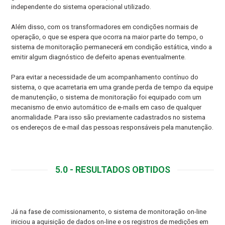
independente do sistema operacional utilizado.
Além disso, com os transformadores em condições normais de
operação, o que se espera que ocorra na maior parte do tempo, o
sistema de monitoração permanecerá em condição estática, vindo a
emitir algum diagnóstico de defeito apenas eventualmente.
Para evitar a necessidade de um acompanhamento contínuo do
sistema, o que acarretaria em uma grande perda de tempo da equipe
de manutenção, o sistema de monitoração foi equipado com um
mecanismo de envio automático de e-mails em caso de qualquer
anormalidade. Para isso são previamente cadastrados no sistema
os endereços de e-mail das pessoas responsáveis pela manutenção.
5.0 - RESULTADOS OBTIDOS
Já na fase de comissionamento, o sistema de monitoração on-line
iniciou a aquisição de dados on-line e os registros de medições em