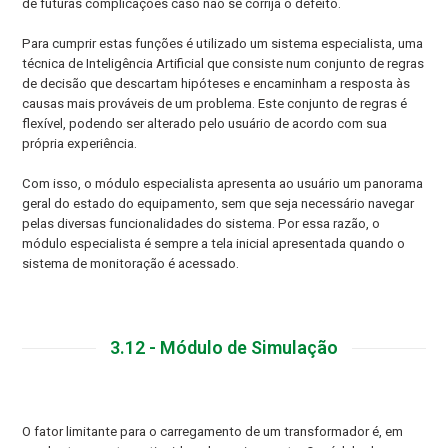
de futuras complicações caso não se corrija o defeito.
Para cumprir estas funções é utilizado um sistema especialista, uma
técnica de Inteligência Artificial que consiste num conjunto de regras
de decisão que descartam hipóteses e encaminham a resposta às
causas mais prováveis de um problema. Este conjunto de regras é
flexível, podendo ser alterado pelo usuário de acordo com sua
própria experiência.
Com isso, o módulo especialista apresenta ao usuário um panorama
geral do estado do equipamento, sem que seja necessário navegar
pelas diversas funcionalidades do sistema. Por essa razão, o
módulo especialista é sempre a tela inicial apresentada quando o
sistema de monitoração é acessado.
3.12 - Módulo de Simulação
O fator limitante para o carregamento de um transformador é, em