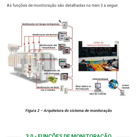
As funções de monitoração são detalhadas no item 3 a seguir.
Figura 2 – Arquitetura do sistema de monitoração
3.0 - FUNÇÕES DE MONITORAÇÃO