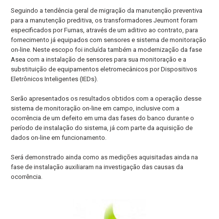
Seguindo a tendência geral de migração da manutenção preventiva
para a manutenção preditiva, os transformadores Jeumont foram
especificados por Furnas, através de um aditivo ao contrato, para
fornecimento já equipados com sensores e sistema de monitoração
on-line. Neste escopo foi incluída também a modernização da fase
Asea com a instalação de sensores para sua monitoração e a
substituição de equipamentos eletromecânicos por Dispositivos
Eletrônicos Inteligentes (IEDs).
Serão apresentados os resultados obtidos com a operação desse
sistema de monitoração on-line em campo, inclusive com a
ocorrência de um defeito em uma das fases do banco durante o
período de instalação do sistema, já com parte da aquisição de
dados on-line em funcionamento.
Será demonstrado ainda como as medições aquisitadas ainda na
fase de instalação auxiliaram na investigação das causas da
ocorrência.