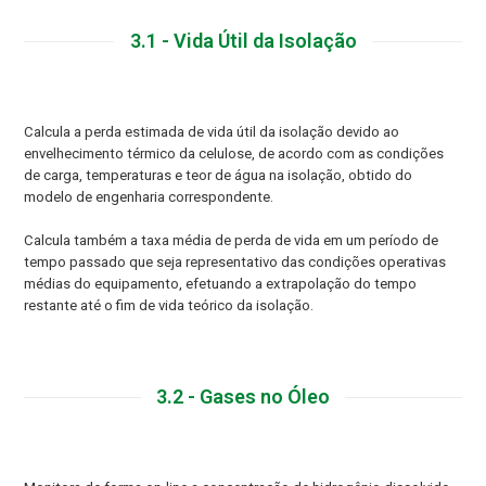
3.1 - Vida Útil da Isolação
Calcula a perda estimada de vida útil da isolação devido ao
envelhecimento térmico da celulose, de acordo com as condições
de carga, temperaturas e teor de água na isolação, obtido do
modelo de engenharia correspondente.
Calcula também a taxa média de perda de vida em um período de
tempo passado que seja representativo das condições operativas
médias do equipamento, efetuando a extrapolação do tempo
restante até o fim de vida teórico da isolação.
3.2 - Gases no Óleo