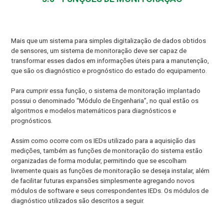
Mais que um sistema para simples digitalização de dados obtidos
de sensores, um sistema de monitoração deve ser capaz de
transformar esses dados em informações úteis para a manutenção,
que são os diagnóstico e prognóstico do estado do equipamento.
Para cumprir essa função, o sistema de monitoração implantado
possui o denominado “Módulo de Engenharia”, no qual estão os
algoritmos e modelos matemáticos para diagnósticos e
prognósticos.
Assim como ocorre com os IEDs utilizado para a aquisição das
medições, também as funções de monitoração do sistema estão
organizadas de forma modular, permitindo que se escolham
livremente quais as funções de monitoração se deseja instalar, além
de facilitar futuras expansões simplesmente agregando novos
módulos de software e seus correspondentes IEDs. Os módulos de
diagnóstico utilizados são descritos a seguir.