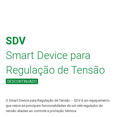
SDV
Smart Device para
Regulação de Tensão
DESCONTINUADO
O Smart Device para Regulação de Tensão – SDV é um equipamento
que reúne as principais funcionalidades de um relé regulador de
tensão aliadas ao controle e proteção térmica.