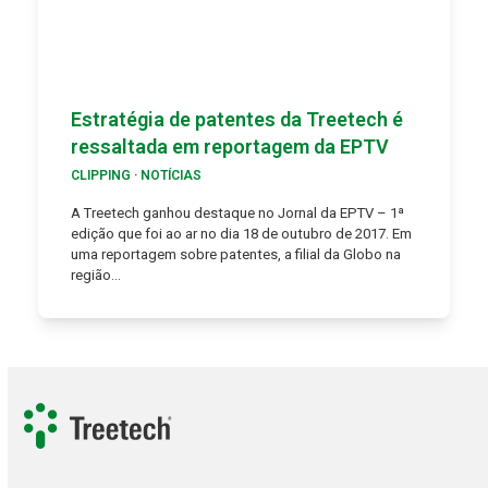
Estratégia de patentes da Treetech é
ressaltada em reportagem da EPTV
CLIPPING
·
NOTÍCIAS
A Treetech ganhou destaque no Jornal da EPTV – 1ª
edição que foi ao ar no dia 18 de outubro de 2017. Em
uma reportagem sobre patentes, a filial da Globo na
região…