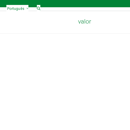
Português
valor