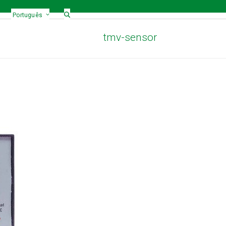
Português
tmv-sensor