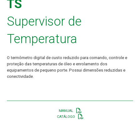
TS
Supervisor de
Temperatura
O termômetro digital de custo reduzido para comando, controle e
proteção das temperaturas de óleo e enrolamento dos
equipamentos de pequeno porte. Possui dimensões reduzidas e
conectividade.
MANUAL
CATÁLOGO