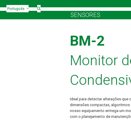
Português
SENSORES
BM-2
Monitor 
Condensi
Ideal para detectar alterações que
dimensões compactas, algoritmos 
nosso equipamento entrega um monit
com o planejamento de manutençõ