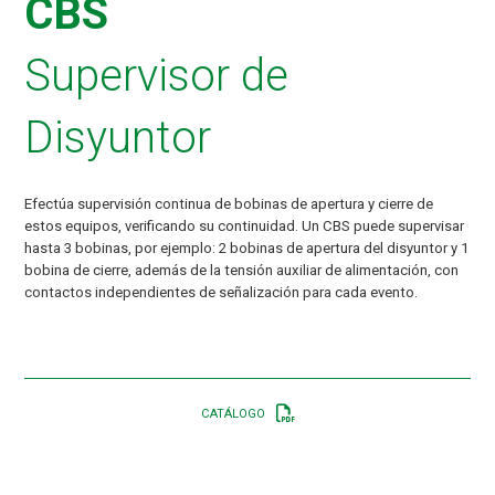
CBS
Supervisor de
Disyuntor
Efectúa supervisión continua de bobinas de apertura y cierre de
estos equipos, verificando su continuidad. Un CBS puede supervisar
hasta 3 bobinas, por ejemplo: 2 bobinas de apertura del disyuntor y 1
bobina de cierre, además de la tensión auxiliar de alimentación, con
contactos independientes de señalización para cada evento.
CATÁLOGO