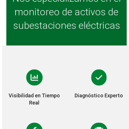
monitoreo de activos de
subestaciones eléctricas
Visibilidad en Tiempo
Diagnóstico Experto
Real