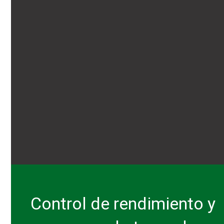
Control de rendimiento y