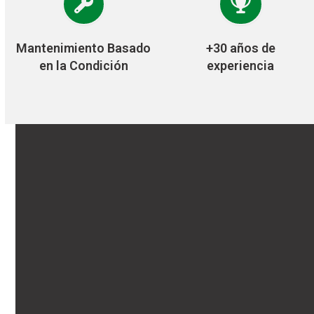
Mantenimiento Basado
+30 años de
en la Condición
experiencia