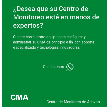
¿Desea que su Centro de
Monitoreo esté en manos de
expertos?
Cuente con nuestro equipo para configurar y
administrar su CMA de principio a fin, con soporte
especializado y tecnologías innovadoras.
Contáctenos
Centro de Monitoreo de Activos