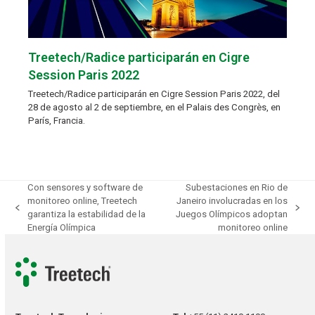
Treetech/Radice participarán en Cigre
Session Paris 2022
Treetech/Radice participarán en Cigre Session Paris 2022, del
28 de agosto al 2 de septiembre, en el Palais des Congrès, en
París, Francia.
Con sensores y software de
Subestaciones en Rio de
monitoreo online, Treetech
Janeiro involucradas en los
previous
next
garantiza la estabilidad de la
Juegos Olímpicos adoptan
post:
post:
Energía Olímpica
monitoreo online