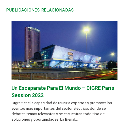
PUBLICACIONES RELACIONADAS
Un Escaparate Para El Mundo – CIGRE Paris
Session 2022
Cigre tiene la capacidad de reunir a expertos y promover los
eventos más importantes del sector eléctrico, donde se
debaten temas relevantes y se encuentran todo tipo de
soluciones y oportunidades. La Bienal…