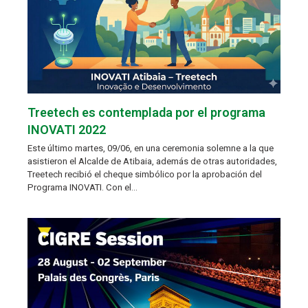
Treetech es contemplada por el programa
INOVATI 2022
Este último martes, 09/06, en una ceremonia solemne a la que
asistieron el Alcalde de Atibaia, además de otras autoridades,
Treetech recibió el cheque simbólico por la aprobación del
Programa INOVATI. Con el…