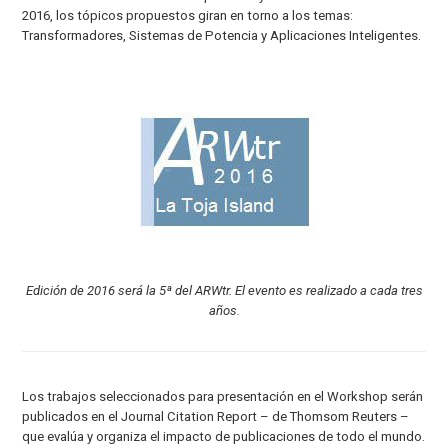
2016, los tópicos propuestos giran en torno a los temas:
Transformadores, Sistemas de Potencia y Aplicaciones Inteligentes.
Edición de 2016 será la 5ª del ARWtr. El evento es realizado a cada tres
años.
Los trabajos seleccionados para presentación en el Workshop serán
publicados en el Journal Citation Report – de Thomsom Reuters –
que evalúa y organiza el impacto de publicaciones de todo el mundo.