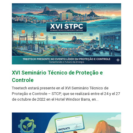
XVI Seminário Técnico de Proteção e
Controle
Treetech estará presente en el XVI Seminário Técnico de
Proteção e Controle – STCP, que se realizará entre el 24 y el 27
de octubre de 2022 en el Hotel Windsor Barra, en…