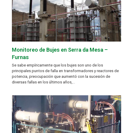
Monitoreo de Bujes en Serra da Mesa –
Furnas
Se sabe empíricamente que los bujes son uno de los
principales puntos de falla en transformadores y reactores de
potencia, preocupación que aumentó con la sucesión de
diversas fallas en los últimos años,…