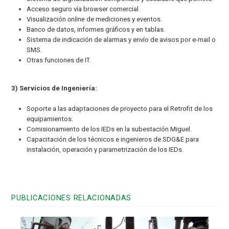
Acceso seguro vía browser comercial.
Visualización
online
de mediciones y eventos.
Banco de datos, informes gráficos y en tablas.
Sistema de indicación de alarmas y envío de avisos por e-mail o
SMS.
Otras funciones de IT.
3) Servicios de Ingeniería:
Soporte a las adaptaciones de proyecto para el Retrofit de los
equipamientos.
Comisionamiento de los IEDs en la subestación Miguel.
Capacitación de los técnicos e ingenieros de SDG&E para
instalación, operación y parametrización de los IEDs.
PUBLICACIONES RELACIONADAS