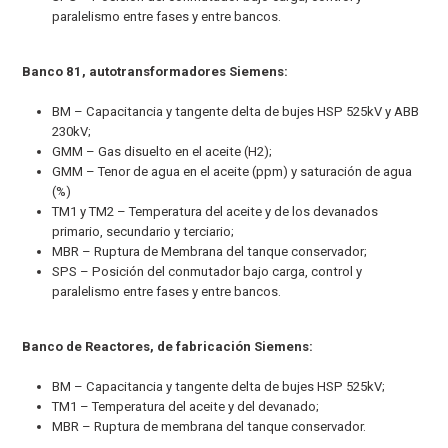
paralelismo entre fases y entre bancos.
Banco 81, autotransformadores Siemens:
BM – Capacitancia y tangente delta de bujes HSP 525kV y ABB
230kV;
GMM – Gas disuelto en el aceite (H2);
GMM – Tenor de agua en el aceite (ppm) y saturación de agua
(%)
TM1 y TM2 – Temperatura del aceite y de los devanados
primario, secundario y terciario;
MBR – Ruptura de Membrana del tanque conservador;
SPS – Posición del conmutador bajo carga, control y
paralelismo entre fases y entre bancos.
Banco de Reactores, de fabricación Siemens:
BM – Capacitancia y tangente delta de bujes HSP 525kV;
TM1 – Temperatura del aceite y del devanado;
MBR – Ruptura de membrana del tanque conservador.