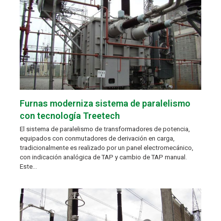
Furnas moderniza sistema de paralelismo
con tecnología Treetech
El sistema de paralelismo de transformadores de potencia,
equipados con conmutadores de derivación en carga,
tradicionalmente es realizado por un panel electromecánico,
con indicación analógica de TAP y cambio de TAP manual.
Este…