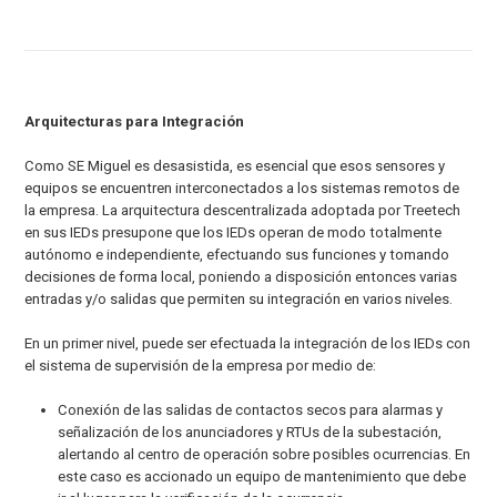
Arquitecturas para Integración
Como SE Miguel es desasistida, es esencial que esos sensores y
equipos se encuentren interconectados a los sistemas remotos de
la empresa. La arquitectura descentralizada adoptada por Treetech
en sus IEDs presupone que los IEDs operan de modo totalmente
autónomo e independiente, efectuando sus funciones y tomando
decisiones de forma local, poniendo a disposición entonces varias
entradas y/o salidas que permiten su integración en varios niveles.
En un primer nivel, puede ser efectuada la integración de los IEDs con
el sistema de supervisión de la empresa por medio de:
Conexión de las salidas de contactos secos para alarmas y
señalización de los anunciadores y RTUs de la subestación,
alertando al centro de operación sobre posibles ocurrencias. En
este caso es accionado un equipo de mantenimiento que debe