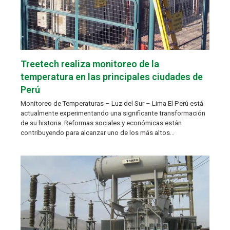
Treetech realiza monitoreo de la
temperatura en las principales ciudades de
Perú
Monitoreo de Temperaturas – Luz del Sur – Lima El Perú está
actualmente experimentando una significante transformación
de su historia. Reformas sociales y económicas están
contribuyendo para alcanzar uno de los más altos…