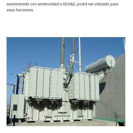
suministrado con anterioridad a SDG&E, podrá ser utilizado para
esas funciones.