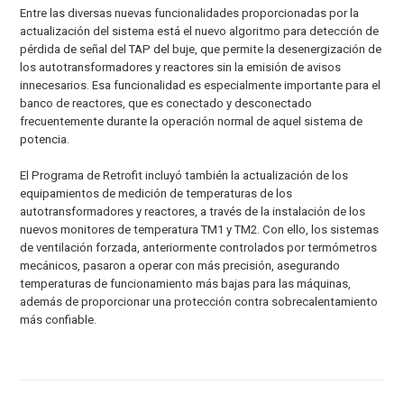
Entre las diversas nuevas funcionalidades proporcionadas por la
actualización del sistema está el nuevo algoritmo para detección de
pérdida de señal del TAP del buje, que permite la desenergización de
los autotransformadores y reactores sin la emisión de avisos
innecesarios. Esa funcionalidad es especialmente importante para el
banco de reactores, que es conectado y desconectado
frecuentemente durante la operación normal de aquel sistema de
potencia.
El Programa de Retrofit incluyó también la actualización de los
equipamientos de medición de temperaturas de los
autotransformadores y reactores, a través de la instalación de los
nuevos monitores de temperatura TM1 y TM2. Con ello, los sistemas
de ventilación forzada, anteriormente controlados por termómetros
mecánicos, pasaron a operar con más precisión, asegurando
temperaturas de funcionamiento más bajas para las máquinas,
además de proporcionar una protección contra sobrecalentamiento
más confiable.