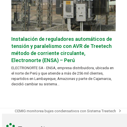
Instalación de reguladores automáticos de
tensión y paralelismo con AVR de Treetech
método de corriente circulante,
Electronorte (ENSA) – Perú
ELECTRONORTE SA - ENSA, empresa distribuidora, ubicada en
el norte de Perú y que atiende a más de 256 mil clientes,
repartidos en Lambayeque, Amazonas y parte de Cajamarca,
decidió cambiar su sistema…
CEMIG monitorea bujes condensativos con Sistema Treetech
next
post: