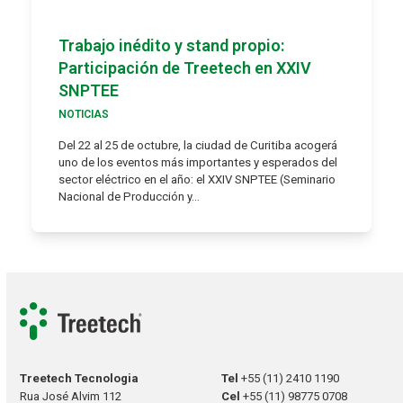
Trabajo inédito y stand propio:
Participación de Treetech en XXIV
SNPTEE
NOTICIAS
Del 22 al 25 de octubre, la ciudad de Curitiba acogerá
uno de los eventos más importantes y esperados del
sector eléctrico en el año: el XXIV SNPTEE (Seminario
Nacional de Producción y…
Treetech Tecnologia
Tel
+55 (11) 2410 1190
Rua José Alvim 112
Cel
+55 (11) 98775 0708