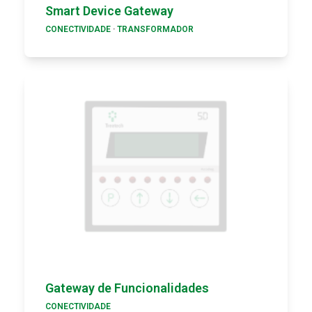
Smart Device Gateway
CONECTIVIDADE
·
TRANSFORMADOR
Gateway de Funcionalidades
CONECTIVIDADE