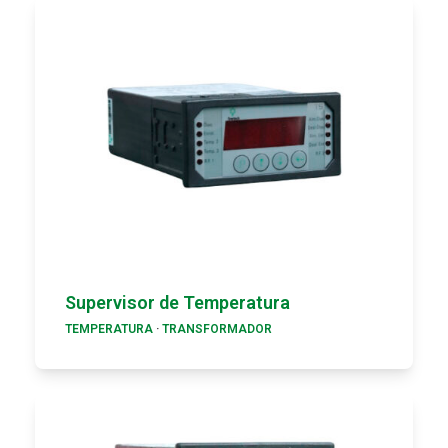
Supervisor de Temperatura
TEMPERATURA
·
TRANSFORMADOR