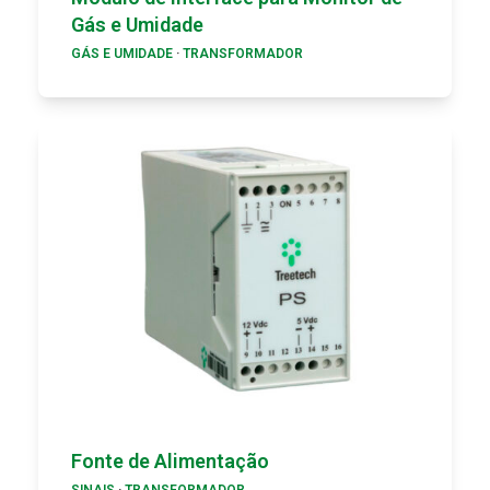
Gás e Umidade
GÁS E UMIDADE
·
TRANSFORMADOR
Fonte de Alimentação
SINAIS
·
TRANSFORMADOR