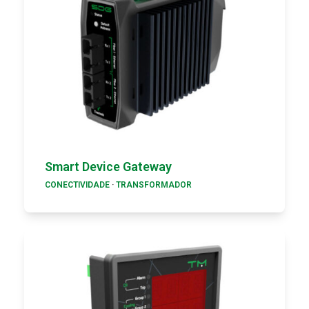
Smart Device Gateway
CONECTIVIDADE
·
TRANSFORMADOR