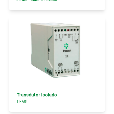
Transdutor Isolado
SINAIS