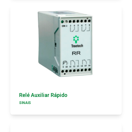
Relé Auxiliar Rápido
SINAIS