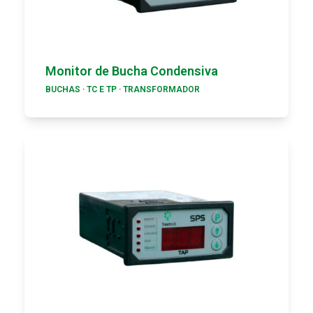
Monitor de Bucha Condensiva
BUCHAS
·
TC E TP
·
TRANSFORMADOR