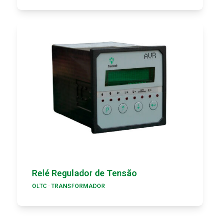
Relé Regulador de Tensão
OLTC
·
TRANSFORMADOR