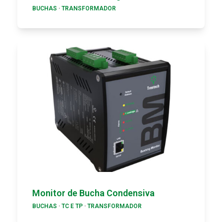
BUCHAS
·
TRANSFORMADOR
Monitor de Bucha Condensiva
BUCHAS
·
TC E TP
·
TRANSFORMADOR