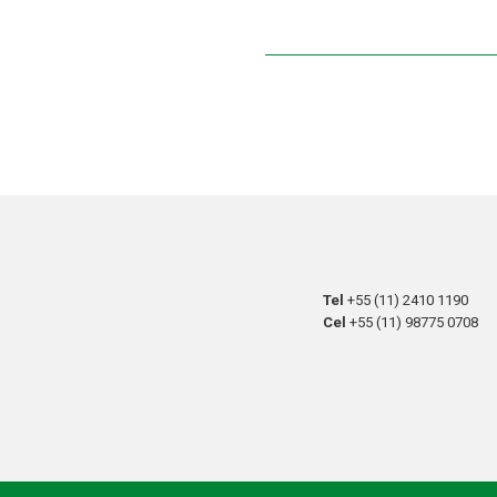
Tel
+55 (11) 2410 1190
Cel
+55 (11) 98775 0708